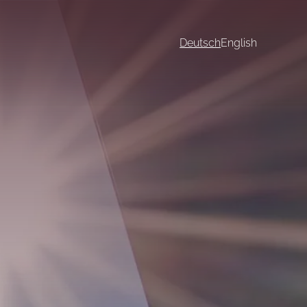
Deutsch
English