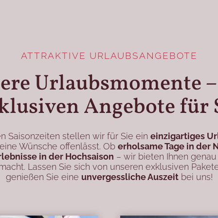
ATTRAKTIVE URLAUBSANGEBOTE
ere Urlaubsmomente –
klusiven Angebote für 
 Saisonzeiten stellen wir für Sie ein
einzigartiges U
eine Wünsche offenlässt. Ob
erholsame Tage in der 
lebnisse in der Hochsaison
– wir bieten Ihnen genau
acht. Lassen Sie sich von unseren exklusiven Paket
genießen Sie eine
unvergessliche Auszeit
bei uns!