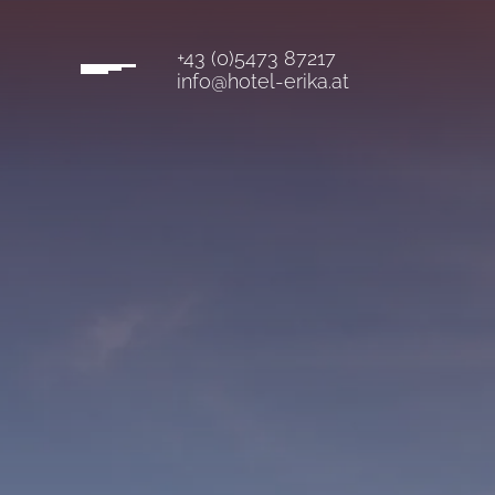
+43 (0)5473 87217
info@hotel-erika.at