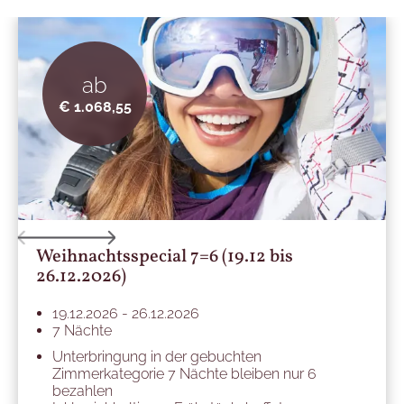
ab
€ 1.068,55
Weihnachtsspecial 7=6 (19.12 bis
26.12.2026)
19.12.2026 - 26.12.2026
7 Nächte
Unterbringung in der gebuchten
Zimmerkategorie 7 Nächte bleiben nur 6
bezahlen