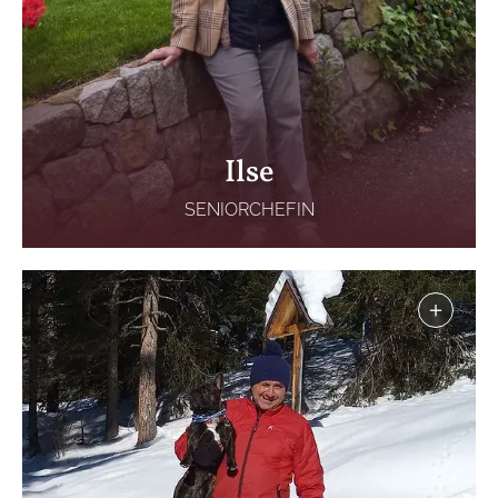
Ilse
SENIORCHEFIN