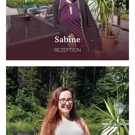
Sabine
REZEPTION