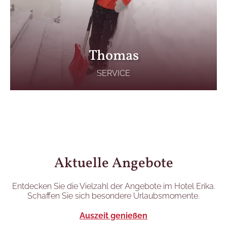
Thomas
SERVICE
Aktuelle Angebote
Entdecken Sie die Vielzahl der Angebote im Hotel Erika.
Schaffen Sie sich besondere Urlaubsmomente.
Auszeit genießen