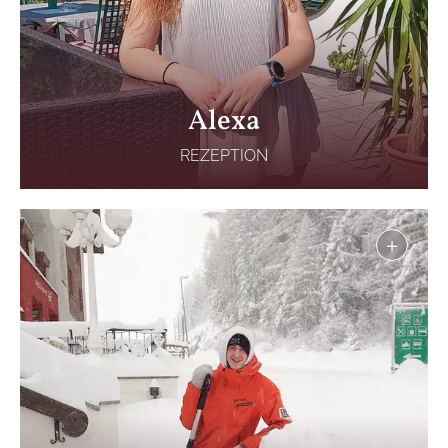
Alexa
REZEPTION