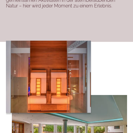
gemeinsamen Aktivitäten in der atemberaubenden
Natur – hier wird jeder Moment zu einem Erlebnis.