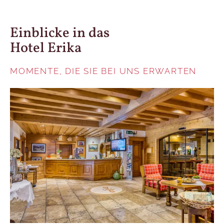
Einblicke in das
Hotel Erika
MOMENTE, DIE SIE BEI UNS ERWARTEN