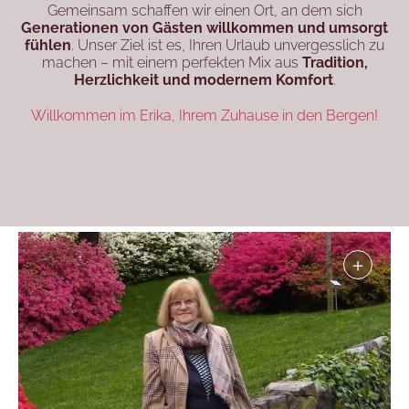
Gemeinsam schaffen wir einen Ort, an dem sich
Generationen von Gästen willkommen und umsorgt
fühlen
. Unser Ziel ist es, Ihren Urlaub unvergesslich zu
machen – mit einem perfekten Mix aus
Tradition,
Herzlichkeit und modernem Komfort
.
Willkommen im Erika, Ihrem Zuhause in den Bergen!