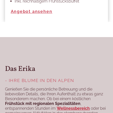
Inkl. reichhaltigem Frühstücksbuffet
…
Angebot ansehen
Das Erika
- IHRE BLUME IN DEN ALPEN
Genießen Sie die persönliche Betreuung und die
liebevollen Details, die Ihren Aufenthalt zu etwas ganz
Besonderem machen. Ob bei einem köstlichen
Frühstück mit regionalen Spezialitäten
,
entspannenden Stunden im
Wellnessbereich
oder bei