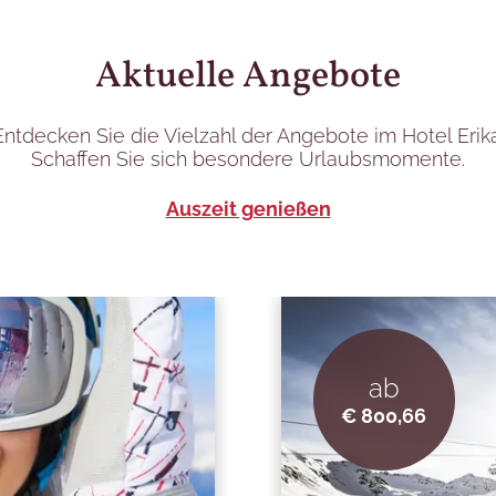
Aktuelle Angebote
Entdecken Sie die Vielzahl der Angebote im Hotel Erika
Schaffen Sie sich besondere Urlaubsmomente.
Auszeit genießen
ab
€ 800,66