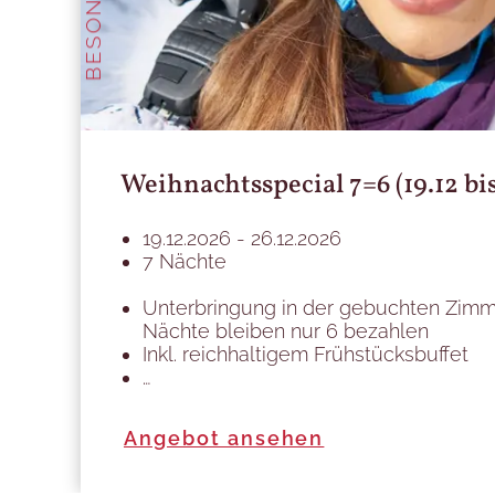
Weihnachtsspecial 7=6 (19.12 bis
19.12.2026 - 26.12.2026
7 Nächte
Unterbringung in der gebuchten Zimm
Nächte bleiben nur 6 bezahlen
Inkl. reichhaltigem Frühstücksbuffet
…
Angebot ansehen