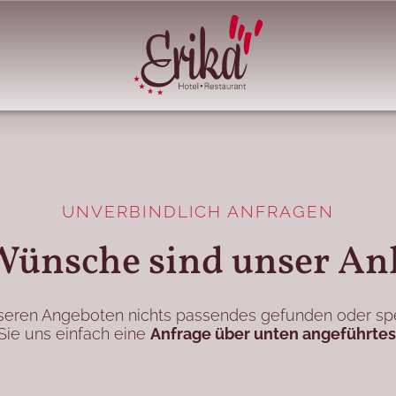
UNVERBINDLICH ANFRAGEN
Wünsche sind unser An
nseren Angeboten nichts passendes gefunden oder sp
Sie uns einfach eine
Anfrage über unten angeführtes