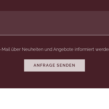
E-Mail über Neuheiten und Angebote informiert werde