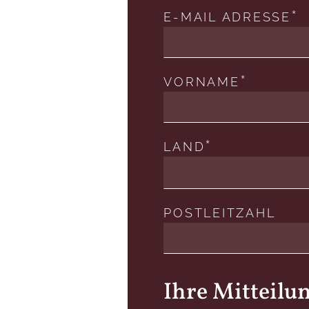
E-MAIL ADRESSE
VORNAME
LAND
POSTLEITZAHL
Ihre Mitteilu